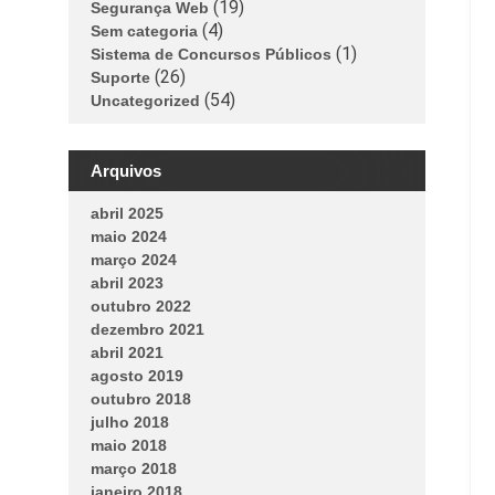
(19)
Segurança Web
(4)
Sem categoria
(1)
Sistema de Concursos Públicos
(26)
Suporte
(54)
Uncategorized
Arquivos
abril 2025
maio 2024
março 2024
abril 2023
outubro 2022
dezembro 2021
abril 2021
agosto 2019
outubro 2018
julho 2018
maio 2018
março 2018
janeiro 2018