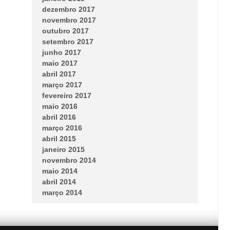
dezembro 2017
novembro 2017
outubro 2017
setembro 2017
junho 2017
maio 2017
abril 2017
março 2017
fevereiro 2017
maio 2016
abril 2016
março 2016
abril 2015
janeiro 2015
novembro 2014
maio 2014
abril 2014
março 2014