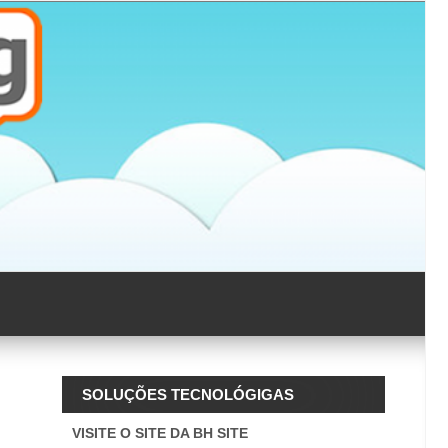
SOLUÇÕES TECNOLÓGIGAS
VISITE O SITE DA BH SITE