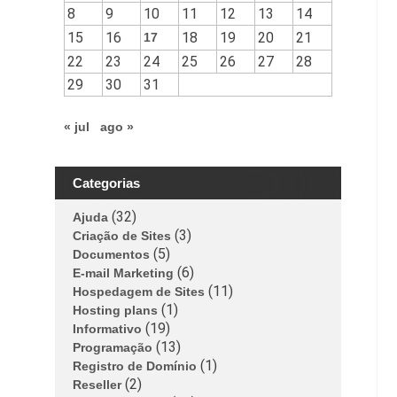
8
9
10
11
12
13
14
15
16
18
19
20
21
17
22
23
24
25
26
27
28
29
30
31
« jul
ago »
Categorias
(32)
Ajuda
(3)
Criação de Sites
(5)
Documentos
(6)
E-mail Marketing
(11)
Hospedagem de Sites
(1)
Hosting plans
(19)
Informativo
(13)
Programação
(1)
Registro de Domínio
(2)
Reseller