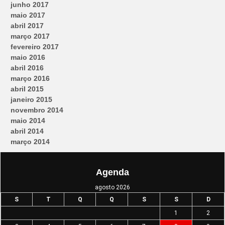
junho 2017
maio 2017
abril 2017
março 2017
fevereiro 2017
maio 2016
abril 2016
março 2016
abril 2015
janeiro 2015
novembro 2014
maio 2014
abril 2014
março 2014
Agenda
agosto 2026
S
T
Q
Q
S
S
D
1
2