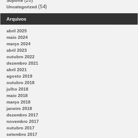
(26)
Suporte
(54)
Uncategorized
Arquivos
abril 2025
maio 2024
março 2024
abril 2023
outubro 2022
dezembro 2021
abril 2021
agosto 2019
outubro 2018
julho 2018
maio 2018
março 2018
janeiro 2018
dezembro 2017
novembro 2017
outubro 2017
setembro 2017