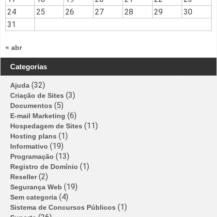
24
25
26
27
28
29
30
31
« abr
Categorias
(32)
Ajuda
(3)
Criação de Sites
(5)
Documentos
(6)
E-mail Marketing
(11)
Hospedagem de Sites
(1)
Hosting plans
(19)
Informativo
(13)
Programação
(1)
Registro de Domínio
(2)
Reseller
(19)
Segurança Web
(4)
Sem categoria
(1)
Sistema de Concursos Públicos