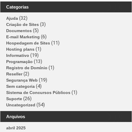
Categorias
(32)
Ajuda
(3)
Criação de Sites
(5)
Documentos
(6)
E-mail Marketing
(11)
Hospedagem de Sites
(1)
Hosting plans
(19)
Informativo
(13)
Programação
(1)
Registro de Domínio
(2)
Reseller
(19)
Segurança Web
(4)
Sem categoria
(1)
Sistema de Concursos Públicos
(26)
Suporte
(54)
Uncategorized
Arquivos
abril 2025