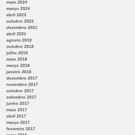
maio 2024
março 2024
abril 2023
outubro 2022
dezembro 2021
abril 2021
agosto 2019
outubro 2018
julho 2018
maio 2018
março 2018
janeiro 2018
dezembro 2017
novembro 2017
outubro 2017
setembro 2017
junho 2017
maio 2017
abril 2017
março 2017
fevereiro 2017
maio 2016