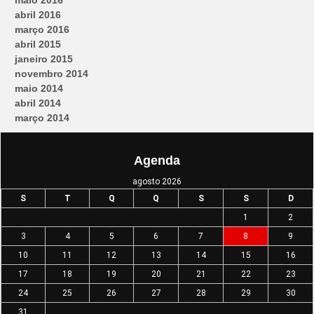
abril 2016
março 2016
abril 2015
janeiro 2015
novembro 2014
maio 2014
abril 2014
março 2014
Agenda
agosto 2026
S
T
Q
Q
S
S
D
1
2
3
4
5
6
7
8
9
10
11
12
13
14
15
16
17
18
19
20
21
22
23
24
25
26
27
28
29
30
31