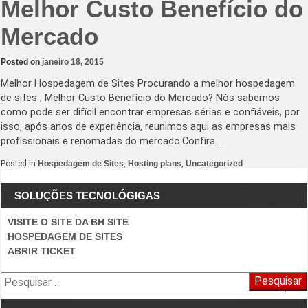
Melhor Custo Benefício do
Mercado
Posted on
janeiro 18, 2015
Melhor Hospedagem de Sites Procurando a melhor hospedagem
de sites , Melhor Custo Benefício do Mercado? Nós sabemos
como pode ser difícil encontrar empresas sérias e confiáveis, por
isso, após anos de experiência, reunimos aqui as empresas mais
profissionais e renomadas do mercado.Confira…
Posted in
Hospedagem de Sites
,
Hosting plans
,
Uncategorized
SOLUÇÕES TECNOLÓGIGAS
VISITE O SITE DA BH SITE
HOSPEDAGEM DE SITES
ABRIR TICKET
Pesquisar
por: