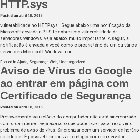
HTTP.sys
Posted on
abril 16, 2015
vulnerabilidade no HTTP.sys Segue abaixo uma notificação da
Microsoft enviada a BHSite sobre uma vulnerabilidade de
servidores Windows, veja abaixo, muito importante: A seguir, a
notificação é enviada a você como o proprietário de um ou vários
servidores Microsoft Windows que…
Posted in
Ajuda
,
Segurança Web
,
Uncategorized
Aviso de Vírus do Google
ao entrar em página com
Certificado de Segurança
Posted on
abril 10, 2015
Provavelmente seu relógio do computador não está sincronizado
com o da Internet, veja abaixo o quê pode fazer para resolver o
problema de aviso de vírus: Sincronizar com um servidor de horário
na Internet É possível sincronizar o relógio com um servidor…