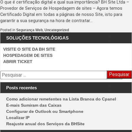
O que é certificação digital e qual sua importância? BH Site Ltda –
Provedor de Serviços de Hospedagem de sites – Agora temos
Certificado Digital em todas a páginas de nosso Site, isto para
garantir a sua segurança na hora de contratar…
Posted in
Segurança Web
,
Uncategorized
SOLUÇÕES TECNOLÓGIGAS
VISITE O SITE DA BH SITE
HOSPEDAGEM DE SITES
ABRIR TICKET
Pesquisar
por:
Posts recentes
Como adicionar remetentes na Lista Branca do Cpanel
E-mais Sumiram das Caixas
Configurar de Outlook ou Smartphone
Localizar IP
Reajuste anual dos Serviços da BHSite