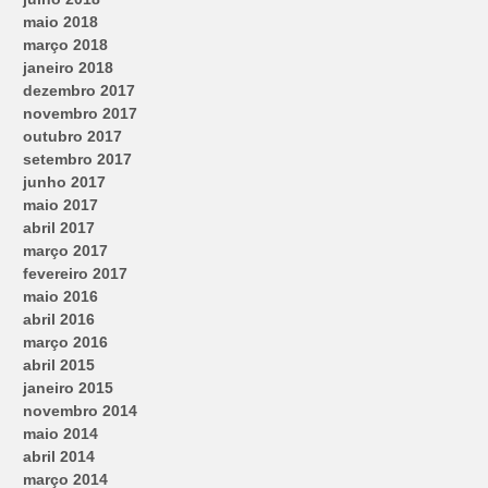
maio 2018
março 2018
janeiro 2018
dezembro 2017
novembro 2017
outubro 2017
setembro 2017
junho 2017
maio 2017
abril 2017
março 2017
fevereiro 2017
maio 2016
abril 2016
março 2016
abril 2015
janeiro 2015
novembro 2014
maio 2014
abril 2014
março 2014