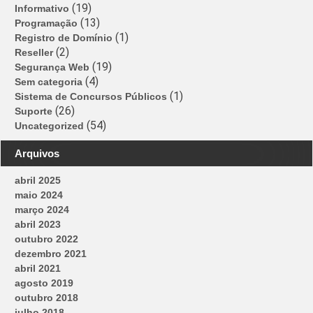
(19)
Informativo
(13)
Programação
(1)
Registro de Domínio
(2)
Reseller
(19)
Segurança Web
(4)
Sem categoria
(1)
Sistema de Concursos Públicos
(26)
Suporte
(54)
Uncategorized
Arquivos
abril 2025
maio 2024
março 2024
abril 2023
outubro 2022
dezembro 2021
abril 2021
agosto 2019
outubro 2018
julho 2018