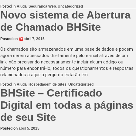
Posted in
Ajuda
,
Segurança Web
,
Uncategorized
Novo sistema de Abertura
de Chamado BHSite
Posted on
abril 7, 2015
Os chamados são armazenados em uma base de dados e podem
agora serem acessados diretamente pelo e-mail através de um
link, não precisando necessariamente incluir algum código ou
número para encontrá-lo, todos os questionamentos e respostas
relacionados a aquela pergunta estarão em…
Posted in
Ajuda
,
Hospedagem de Sites
,
Uncategorized
BHSite – Certificado
Digital em todas a páginas
de seu Site
Posted on
abril 5, 2015