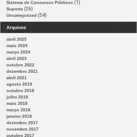
(1)
Sistema de Concursos Públicos
(26)
Suporte
(54)
Uncategorized
Arquivos
abril 2025
maio 2024
março 2024
abril 2023
outubro 2022
dezembro 2021
abril 2021
agosto 2019
outubro 2018
julho 2018
maio 2018
março 2018
janeiro 2018
dezembro 2017
novembro 2017
outubro 2017