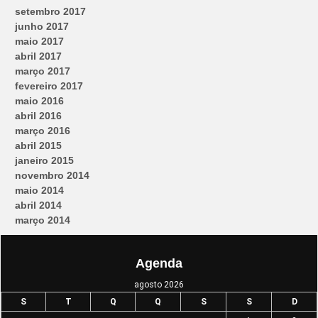
setembro 2017
junho 2017
maio 2017
abril 2017
março 2017
fevereiro 2017
maio 2016
abril 2016
março 2016
abril 2015
janeiro 2015
novembro 2014
maio 2014
abril 2014
março 2014
Agenda
agosto 2026
S
T
Q
Q
S
S
D