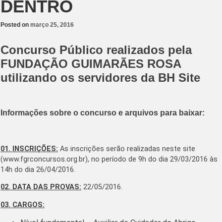
DENTRO
Posted on
março 25, 2016
Concurso Público realizados pela
FUNDAÇÃO GUIMARÃES ROSA
utilizando os servidores da BH Site
Informações sobre o concurso e arquivos para baixar:
01. INSCRIÇÕES:
As inscrições serão realizadas neste site
(www.fgrconcursos.org.br), no período de 9h do dia 29/03/2016 às
14h do dia 26/04/2016.
02. DATA DAS PROVAS:
22/05/2016.
03. CARGOS: