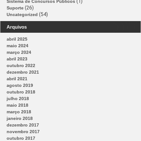
(1)
Sistema de Concursos Públicos
(26)
Suporte
(54)
Uncategorized
Arquivos
abril 2025
maio 2024
março 2024
abril 2023
outubro 2022
dezembro 2021
abril 2021
agosto 2019
outubro 2018
julho 2018
maio 2018
março 2018
janeiro 2018
dezembro 2017
novembro 2017
outubro 2017