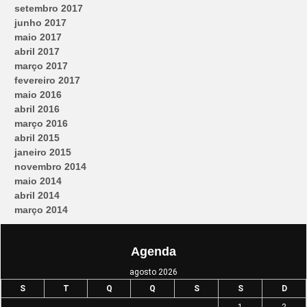
setembro 2017
junho 2017
maio 2017
abril 2017
março 2017
fevereiro 2017
maio 2016
abril 2016
março 2016
abril 2015
janeiro 2015
novembro 2014
maio 2014
abril 2014
março 2014
Agenda
agosto 2026
S
T
Q
Q
S
S
D