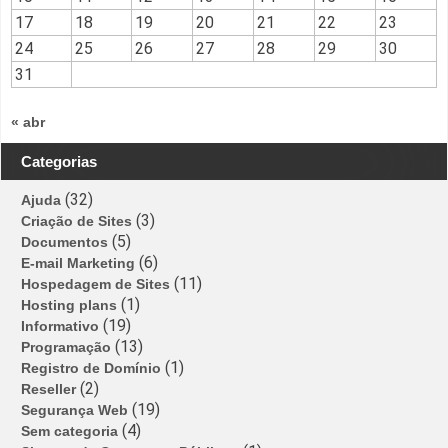
17
18
19
20
21
22
23
24
25
26
27
28
29
30
31
« abr
Categorias
(32)
Ajuda
(3)
Criação de Sites
(5)
Documentos
(6)
E-mail Marketing
(11)
Hospedagem de Sites
(1)
Hosting plans
(19)
Informativo
(13)
Programação
(1)
Registro de Domínio
(2)
Reseller
(19)
Segurança Web
(4)
Sem categoria