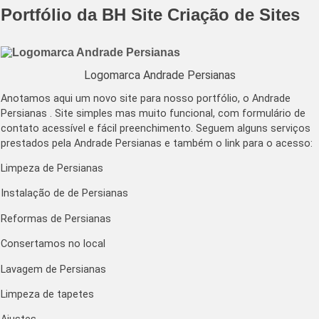
Portfólio da BH Site Criação de Sites
Logomarca Andrade Persianas
Anotamos aqui um novo site para nosso portfólio, o Andrade
Persianas . Site simples mas muito funcional, com formulário de
contato acessível e fácil preenchimento. Seguem alguns serviços
prestados pela Andrade Persianas e também o link para o acesso:
Limpeza de Persianas
Instalação de de Persianas
Reformas de Persianas
Consertamos no local
Lavagem de Persianas
Limpeza de tapetes