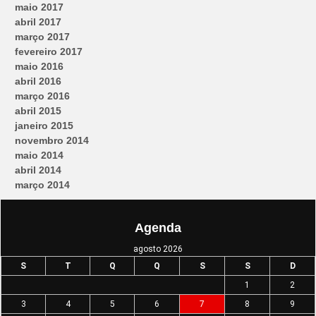
maio 2017
abril 2017
março 2017
fevereiro 2017
maio 2016
abril 2016
março 2016
abril 2015
janeiro 2015
novembro 2014
maio 2014
abril 2014
março 2014
Agenda
agosto 2026
S
T
Q
Q
S
S
D
1
2
3
4
5
6
7
8
9