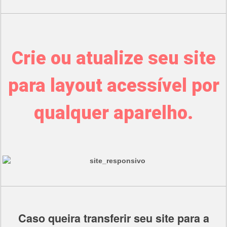
Crie ou atualize seu site
para layout acessível por
qualquer aparelho.
Caso queira transferir seu site para a