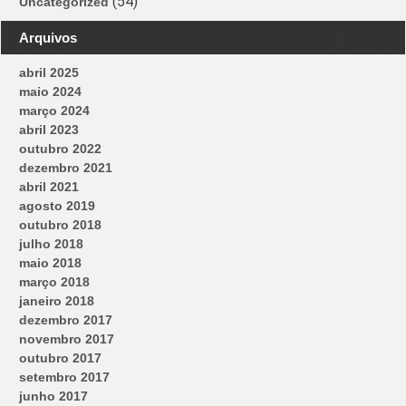
(54)
Uncategorized
Arquivos
abril 2025
maio 2024
março 2024
abril 2023
outubro 2022
dezembro 2021
abril 2021
agosto 2019
outubro 2018
julho 2018
maio 2018
março 2018
janeiro 2018
dezembro 2017
novembro 2017
outubro 2017
setembro 2017
junho 2017