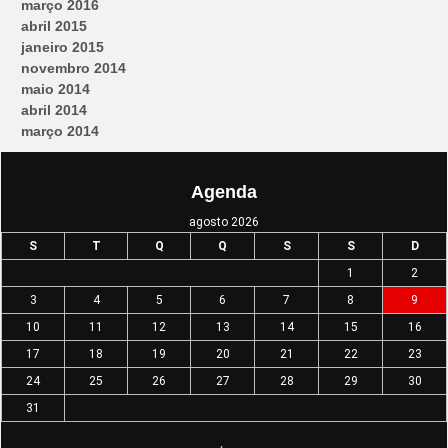
março 2016
abril 2015
janeiro 2015
novembro 2014
maio 2014
abril 2014
março 2014
Agenda
agosto 2026
S
T
Q
Q
S
S
D
1
2
3
4
5
6
7
8
9
10
11
12
13
14
15
16
17
18
19
20
21
22
23
24
25
26
27
28
29
30
31