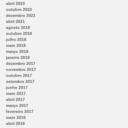
abril 2023
outubro 2022
dezembro 2021
abril 2021
agosto 2019
outubro 2018
julho 2018
maio 2018
março 2018
janeiro 2018
dezembro 2017
novembro 2017
outubro 2017
setembro 2017
junho 2017
maio 2017
abril 2017
março 2017
fevereiro 2017
maio 2016
abril 2016