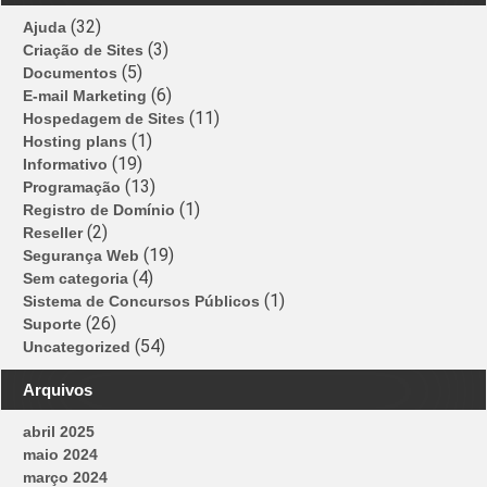
(32)
Ajuda
(3)
Criação de Sites
(5)
Documentos
(6)
E-mail Marketing
(11)
Hospedagem de Sites
(1)
Hosting plans
(19)
Informativo
(13)
Programação
(1)
Registro de Domínio
(2)
Reseller
(19)
Segurança Web
(4)
Sem categoria
(1)
Sistema de Concursos Públicos
(26)
Suporte
(54)
Uncategorized
Arquivos
abril 2025
maio 2024
março 2024