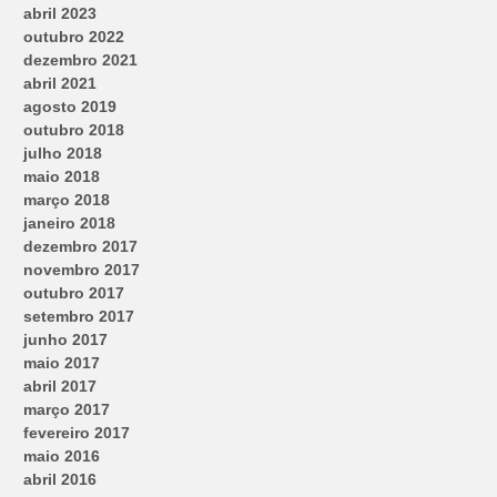
abril 2023
outubro 2022
dezembro 2021
abril 2021
agosto 2019
outubro 2018
julho 2018
maio 2018
março 2018
janeiro 2018
dezembro 2017
novembro 2017
outubro 2017
setembro 2017
junho 2017
maio 2017
abril 2017
março 2017
fevereiro 2017
maio 2016
abril 2016