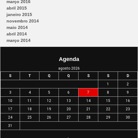
março 2016
abril 2015
janeiro 2015
novembro 2014
maio 2014
abril 2014
março 2014
Agenda
agosto 2026
S
T
Q
Q
S
S
D
1
2
3
4
5
6
7
8
9
10
11
12
13
14
15
16
17
18
19
20
21
22
23
24
25
26
27
28
29
30
31