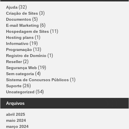
(32)
Ajuda
(3)
Criação de Sites
(5)
Documentos
(6)
E-mail Marketing
(11)
Hospedagem de Sites
(1)
Hosting plans
(19)
Informativo
(13)
Programação
(1)
Registro de Domínio
(2)
Reseller
(19)
Segurança Web
(4)
Sem categoria
(1)
Sistema de Concursos Públicos
(26)
Suporte
(54)
Uncategorized
Arquivos
abril 2025
maio 2024
março 2024